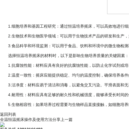
1.细胞培养和基因工程研究：通过恒温培养摇床，可以高效地进行细
2.生物技术和生物医学领域：可以用于生物技术产品的研发和生产，
3.食品科学和环境监测：可以用于食品、饮料和环境中的微生物检测
选择恒温培养摇床的材料时，以下是影响生物培养质量的关键因素：
1.抗腐蚀性能：材料应具有良好的抗腐蚀性能，以防止化学试剂或培养
2.温度一致性：摇床应能提供稳定、均匀的温度控制，确保培养条件
3.洁净度：材料应易于清洁和消毒，以避免交叉污染。平滑表面和无
4.耐用性：材料应具有足够的耐久性和机械强度，能够承受长时间的
5.生物相容性：如果培养过程需要与生物样品直接接触，如细胞培养或
返回列表
全温恒温摇床操作及使用方法分享
上一篇