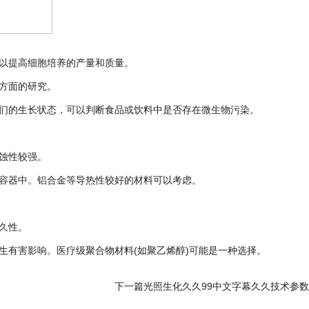
以提高细胞培养的产量和质量。
方面的研究。
们的生长状态，可以判断食品或饮料中是否存在微生物污染。
腐蚀性较强。
容器中。铝合金等导热性较好的材料可以考虑。
久性。
有害影响。医疗级聚合物材料(如聚乙烯醇)可能是一种选择。
下一篇
光照生化久久99中文字幕久久技术参数