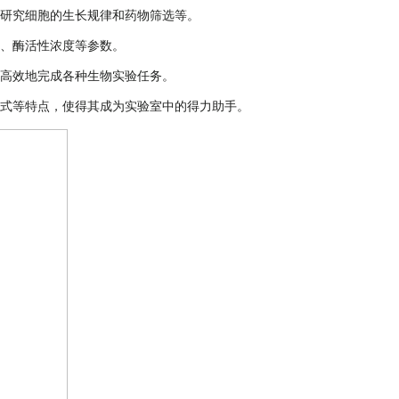
研究细胞的生长规律和药物筛选等。
、酶活性浓度等参数。
高效地完成各种生物实验任务。
式等特点，使得其成为实验室中的得力助手。