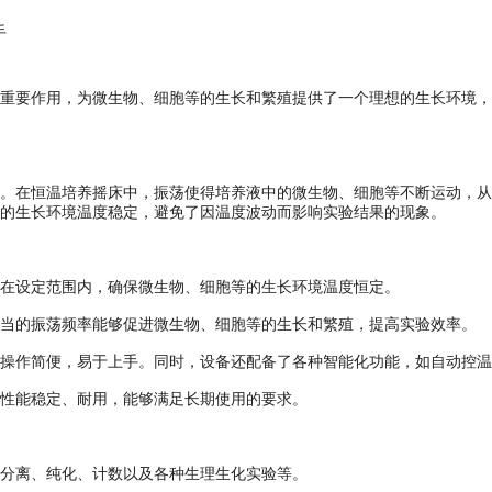
手
要作用，为微生物、细胞等的生长和繁殖提供了一个理想的生长环境，
在恒温培养摇床中，振荡使得培养液中的微生物、细胞等不断运动，从
的生长环境温度稳定，避免了因温度波动而影响实验结果的现象。
在设定范围内，确保微生物、细胞等的生长环境温度恒定。
当的振荡频率能够促进微生物、细胞等的生长和繁殖，提高实验效率。
作简便，易于上手。同时，设备还配备了各种智能化功能，如自动控温
性能稳定、耐用，能够满足长期使用的要求。
分离、纯化、计数以及各种生理生化实验等。