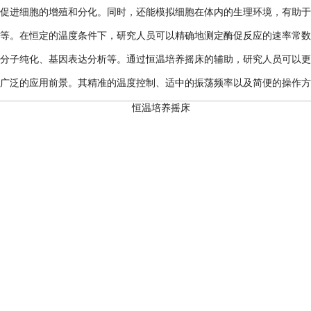
进细胞的增殖和分化。同时，还能模拟细胞在体内的生理环境，有助于
。在恒定的温度条件下，研究人员可以精确地测定酶促反应的速率常数
子纯化、基因表达分析等。通过恒温培养摇床的辅助，研究人员可以更
泛的应用前景。其精准的温度控制、适中的振荡频率以及简便的操作方