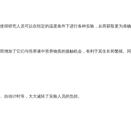
使得研究人员可以在恒定的温度条件下进行各种实验，从而获取更为准确
而增加了它们与培养液中营养物质的接触机会，有利于其生长和繁殖。同
、自动计时等，大大减轻了实验人员的负担。