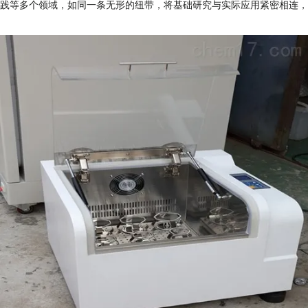
等多个领域，如同一条无形的纽带，将基础研究与实际应用紧密相连，