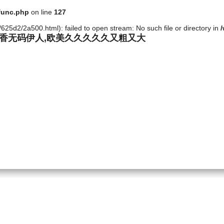
func.php
on line
127
25d2/2a500.html): failed to open stream: No such file or directory in
丁香无码伊人,欧美久久久久久又粗又大