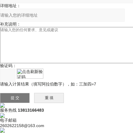
详细地址：
补充说明：
验证码：
请输入计算结果（填写阿拉伯数字），如：三加四=7
服务热线
13813166483
电子邮箱
2602622158@163.com