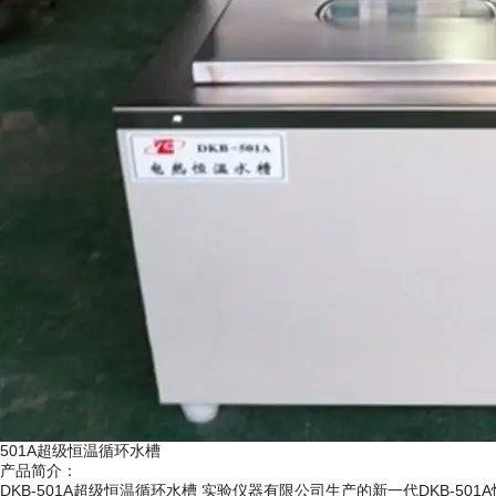
501A超级恒温循环水槽
产品简介：
DKB-501A超级恒温循环水槽 实验仪器有限公司生产的新一代DKB