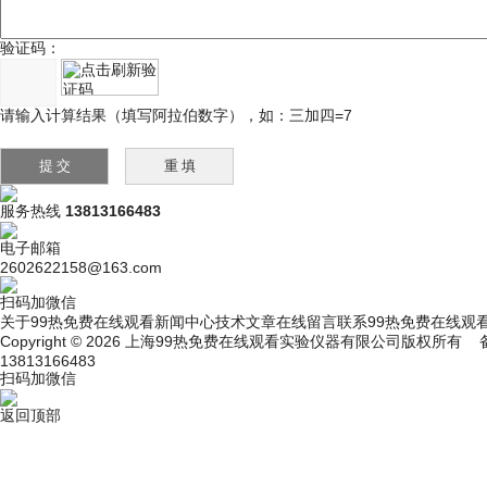
验证码：
请输入计算结果（填写阿拉伯数字），如：三加四=7
服务热线
13813166483
电子邮箱
2602622158@163.com
扫码加微信
关于99热免费在线观看
新闻中心
技术文章
在线留言
联系99热免费在线观
Copyright © 2026 上海99热免费在线观看实验仪器有限公司版权所有
13813166483
扫码加微信
返回顶部