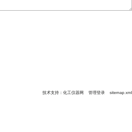
技术支持：
化工仪器网
管理登录
sitemap.xml