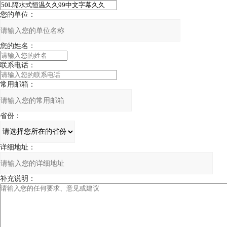
您的单位：
您的姓名：
联系电话：
常用邮箱：
省份：
详细地址：
补充说明：