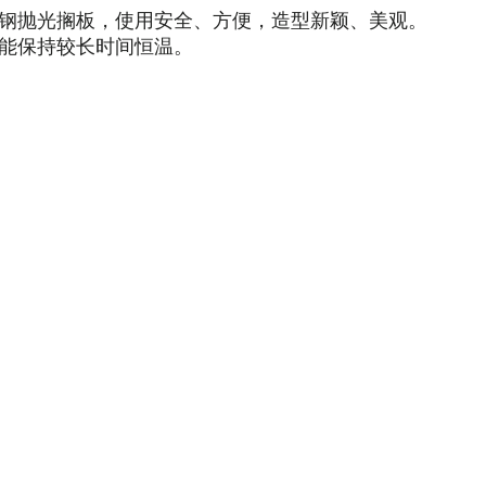
钢抛光搁板，使用安全、方便，造型新颖、美观。
能保持较长时间恒温。