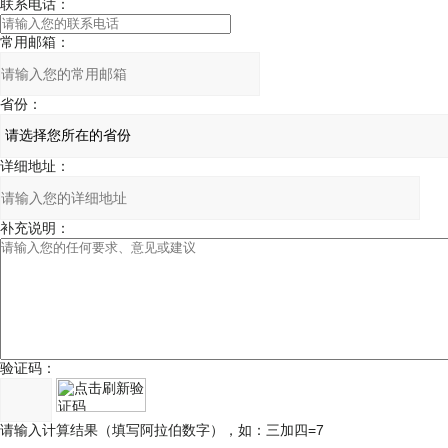
联系电话：
常用邮箱：
省份：
详细地址：
补充说明：
验证码：
请输入计算结果（填写阿拉伯数字），如：三加四=7